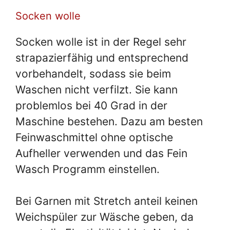
Socken wolle
Socken wolle ist in der Regel sehr
strapazierfähig und entsprechend
vorbehandelt, sodass sie beim
Waschen nicht verfilzt. Sie kann
problemlos bei 40 Grad in der
Maschine bestehen. Dazu am besten
Feinwaschmittel ohne optische
Aufheller verwenden und das Fein
Wasch Programm einstellen.
Bei Garnen mit Stretch anteil keinen
Weichspüler zur Wäsche geben, da