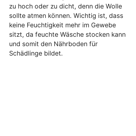
zu hoch oder zu dicht, denn die Wolle
sollte atmen können. Wichtig ist, dass
keine Feuchtigkeit mehr im Gewebe
sitzt, da feuchte Wäsche stocken kann
und somit den Nährboden für
Schädlinge bildet.