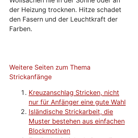
Wollsachen nie in der Sonne oder an
der Heizung trocknen. Hitze schadet
den Fasern und der Leuchtkraft der
Farben.
Weitere Seiten zum Thema
Strickanfänge
Kreuzanschlag Stricken, nicht
nur für Anfänger eine gute Wahl
Isländische Strickarbeit, die
Muster bestehen aus einfachen
Blockmotiven