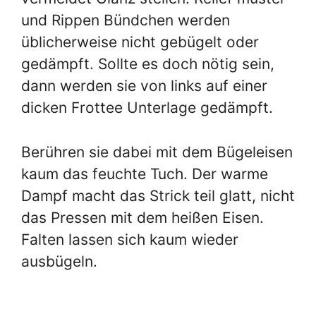
und Rippen Bündchen werden
üblicherweise nicht gebügelt oder
gedämpft. Sollte es doch nötig sein,
dann werden sie von links auf einer
dicken Frottee Unterlage gedämpft.
Berühren sie dabei mit dem Bügeleisen
kaum das feuchte Tuch. Der warme
Dampf macht das Strick teil glatt, nicht
das Pressen mit dem heißen Eisen.
Falten lassen sich kaum wieder
ausbügeln.