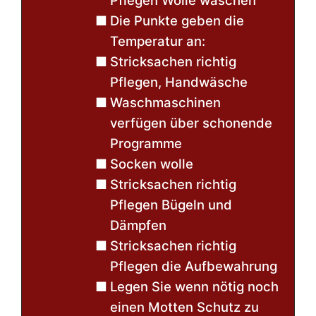
Pflegen Wolle waschen
Die Punkte geben die
Temperatur an:
Stricksachen richtig
Pflegen, Handwäsche
Waschmaschinen
verfügen über schonende
Programme
Socken wolle
Stricksachen richtig
Pflegen Bügeln und
Dämpfen
Stricksachen richtig
Pflegen die Aufbewahrung
Legen Sie wenn nötig noch
einen Motten Schutz zu