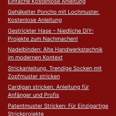
Einfache Kostenlose Anleitung
Gehäkelter Poncho mit Lochmuster.
Kostenlose Anleitung
Gestrickter Hase – Niedliche DIY-
Projekte zum Nachmachen!
Nadelbinden: Alte Handwerkstechnik
im modernen Kontext
Strickanleitung. Trendige Socken mit
Zopfmuster stricken
Cardigan stricken. Anleitung für
Anfänger und Profis
Patentmuster Stricken: Für Einzigartige
Strickprojekte