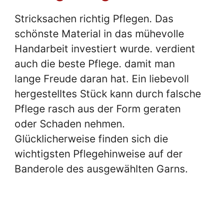
Stricksachen richtig Pflegen. Das
schönste Material in das mühevolle
Handarbeit investiert wurde. verdient
auch die beste Pflege. damit man
lange Freude daran hat. Ein liebevoll
hergestelltes Stück kann durch falsche
Pflege rasch aus der Form geraten
oder Schaden nehmen.
Glücklicherweise finden sich die
wichtigsten Pflegehinweise auf der
Banderole des ausgewählten Garns.