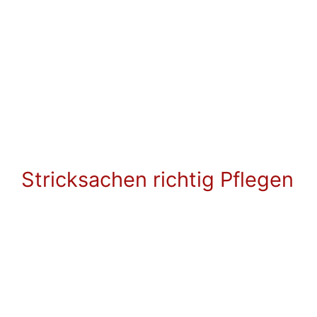
Stricksachen richtig Pflegen