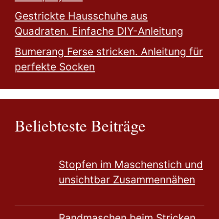
Gestrickte Hausschuhe aus
Quadraten. Einfache DIY-Anleitung
Bumerang Ferse stricken. Anleitung für
perfekte Socken
Beliebteste Beiträge
Stopfen im Maschenstich und
unsichtbar Zusammennähen
Randmaschen beim Stricken