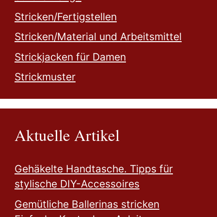
Stricken/Fertigstellen
Stricken/Material und Arbeitsmittel
Strickjacken für Damen
Strickmuster
Aktuelle Artikel
Gehäkelte Handtasche. Tipps für
stylische DIY-Accessoires
Gemütliche Ballerinas stricken