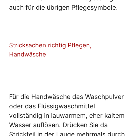
auch für die übrigen Pflegesymbole.
Stricksachen richtig Pflegen,
Handwäsche
Für die Handwäsche das Waschpulver
oder das Flüssigwaschmittel
vollständig in lauwarmem, eher kaltem
Wasser auflösen. Drücken Sie da
Strickteil in der Lauge mehrmals durch.