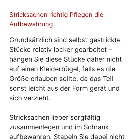
Stricksachen richtig Pflegen die
Aufbewahrung
Grundsätzlich sind selbst gestrickte
Stücke relativ locker gearbeitet –
hängen Sie diese Stücke daher nicht
auf einen Kleiderbügel, falls es die
Größe erlauben sollte, da das Teil
sonst leicht aus der Form gerät und
sich verzieht.
Stricksachen lieber sorgfältig
zusammenlegen und im Schrank
aufbewahren. Stapeln Sie dabei nicht