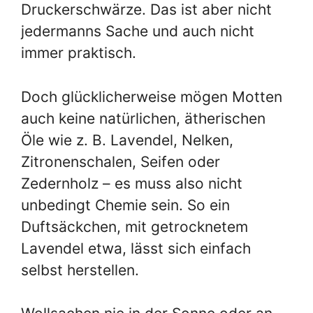
Druckerschwärze. Das ist aber nicht
jedermanns Sache und auch nicht
immer praktisch.
Doch glücklicherweise mögen Motten
auch keine natürlichen, ätherischen
Öle wie z. B. Lavendel, Nelken,
Zitronenschalen, Seifen oder
Zedernholz – es muss also nicht
unbedingt Chemie sein. So ein
Duftsäckchen, mit getrocknetem
Lavendel etwa, lässt sich einfach
selbst herstellen.