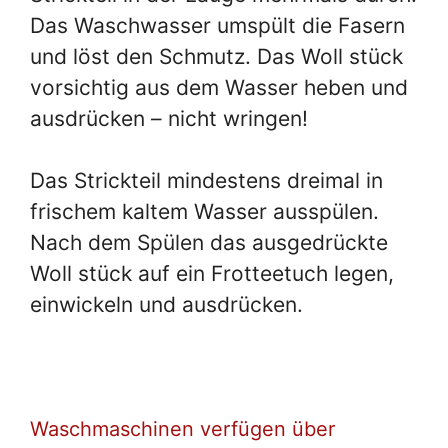
Das Waschwasser umspült die Fasern
und löst den Schmutz. Das Woll stück
vorsichtig aus dem Wasser heben und
ausdrücken – nicht wringen!
Das Strickteil mindestens dreimal in
frischem kaltem Wasser ausspülen.
Nach dem Spülen das ausgedrückte
Woll stück auf ein Frotteetuch legen,
einwickeln und ausdrücken.
Waschmaschinen verfügen über