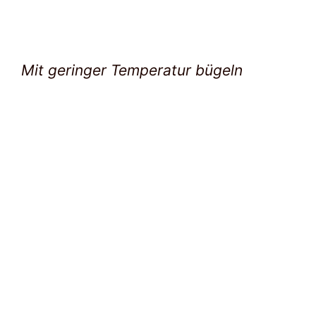
Mit geringer Temperatur bügeln