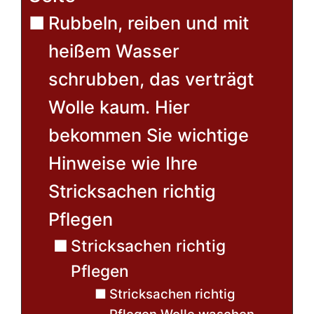
Rubbeln, reiben und mit
heißem Wasser
schrubben, das verträgt
Wolle kaum. Hier
bekommen Sie wichtige
Hinweise wie Ihre
Stricksachen richtig
Pflegen
Stricksachen richtig
Pflegen
Stricksachen richtig