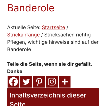
Banderole
Aktuelle Seite:
Startseite
/
Strickanfänge
/
Stricksachen richtig
Pflegen, wichtige hinweise sind auf der
Banderole
Teile die Seite, wenn sie dir gefällt.
Danke
Inhaltsverzeichnis dieser
Seite