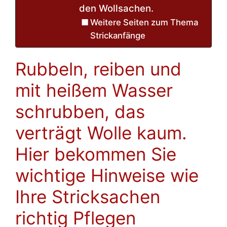
den Wollsachen.
Weitere Seiten zum Thema
Strickanfänge
Rubbeln, reiben und
mit heißem Wasser
schrubben, das
verträgt Wolle kaum.
Hier bekommen Sie
wichtige Hinweise wie
Ihre Stricksachen
richtig Pflegen