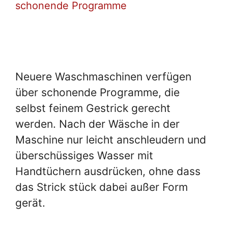
schonende Programme
Neuere Waschmaschinen verfügen
über schonende Programme, die
selbst feinem Gestrick gerecht
werden. Nach der Wäsche in der
Maschine nur leicht anschleudern und
überschüssiges Wasser mit
Handtüchern ausdrücken, ohne dass
das Strick stück dabei außer Form
gerät.