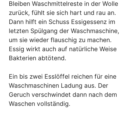
Bleiben Waschmittelreste in der Wolle
zurück, fühlt sie sich hart und rau an.
Dann hilft ein Schuss Essigessenz im
letzten Spülgang der Waschmaschine,
um sie wieder flauschig zu machen.
Essig wirkt auch auf natürliche Weise
Bakterien abtötend.
Ein bis zwei Esslöffel reichen für eine
Waschmaschinen Ladung aus. Der
Geruch verschwindet dann nach dem
Waschen vollständig.