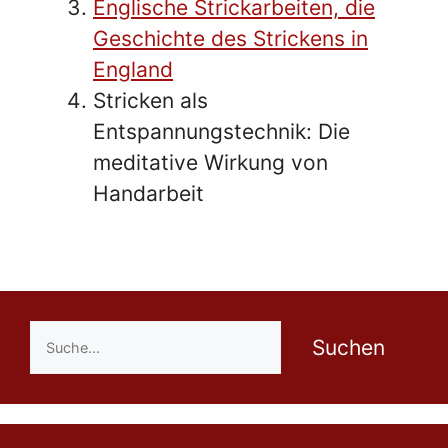
Englische Strickarbeiten, die
Geschichte des Strickens in
England
Stricken als
Entspannungstechnik: Die
meditative Wirkung von
Handarbeit
Suchen
Suchen