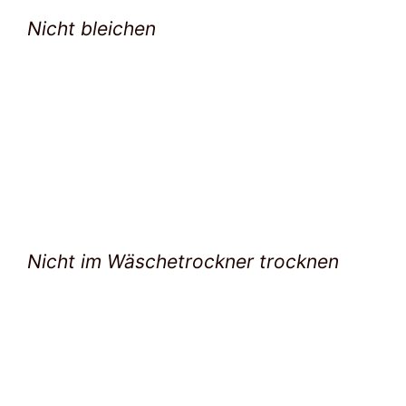
Nicht bleichen
Nicht im Wäschetrockner trocknen