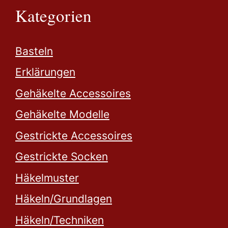
Kategorien
Basteln
Erklärungen
Gehäkelte Accessoires
Gehäkelte Modelle
Gestrickte Accessoires
Gestrickte Socken
Häkelmuster
Häkeln/Grundlagen
Häkeln/Techniken