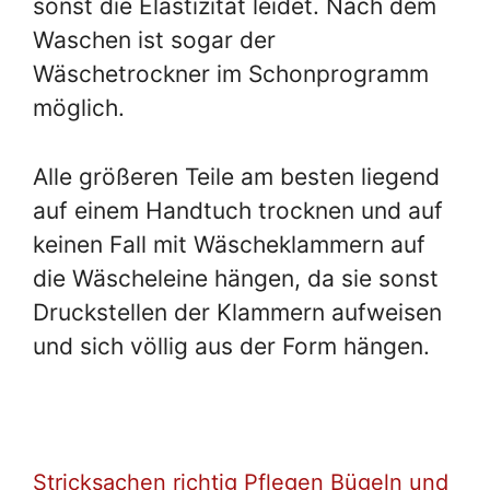
sonst die Elastizität leidet. Nach dem
Waschen ist sogar der
Wäschetrockner im Schonprogramm
möglich.
Alle größeren Teile am besten liegend
auf einem Handtuch trocknen und auf
keinen Fall mit Wäscheklammern auf
die Wäscheleine hängen, da sie sonst
Druckstellen der Klammern aufweisen
und sich völlig aus der Form hängen.
Stricksachen richtig Pflegen Bügeln und