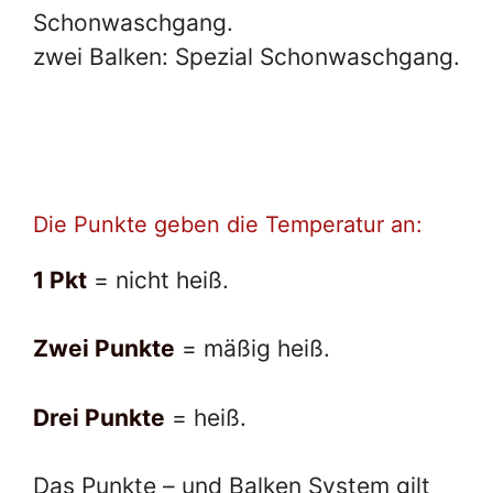
Schonwaschgang.
zwei Balken: Spezial Schonwaschgang.
Die Punkte geben die Temperatur an:
1 Pkt
= nicht heiß.
Zwei Punkte
= mäßig heiß.
Drei Punkte
= heiß.
Das Punkte – und Balken System gilt