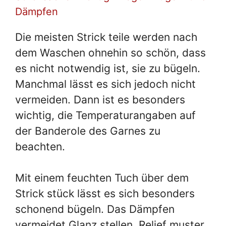
Dämpfen
Die meisten Strick teile werden nach
dem Waschen ohnehin so schön, dass
es nicht notwendig ist, sie zu bügeln.
Manchmal lässt es sich jedoch nicht
vermeiden. Dann ist es besonders
wichtig, die Temperaturangaben auf
der Banderole des Garnes zu
beachten.
Mit einem feuchten Tuch über dem
Strick stück lässt es sich besonders
schonend bügeln. Das Dämpfen
vermeidet Glanz stellen. Relief muster