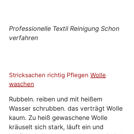
Professionelle Textil Reinigung Schon
verfahren
Stricksachen richtig Pflegen
Wolle
waschen
Rubbeln. reiben und mit heißem
Wasser schrubben. das verträgt Wolle
kaum. Zu heiß gewaschene Wolle
kräuselt sich stark, läuft ein und