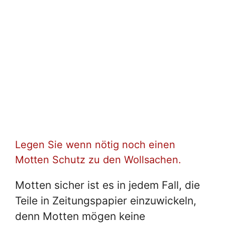
Legen Sie wenn nötig noch einen
Motten Schutz zu den Wollsachen.
Motten sicher ist es in jedem Fall, die
Teile in Zeitungspapier einzuwickeln,
denn Motten mögen keine