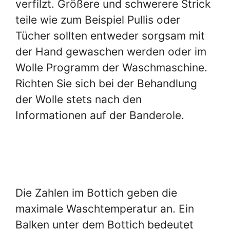
verfilzt. Größere und schwerere Strick
teile wie zum Beispiel Pullis oder
Tücher sollten entweder sorgsam mit
der Hand gewaschen werden oder im
Wolle Programm der Waschmaschine.
Richten Sie sich bei der Behandlung
der Wolle stets nach den
Informationen auf der Banderole.
Die Zahlen im Bottich geben die
maximale Waschtemperatur an. Ein
Balken unter dem Bottich bedeutet