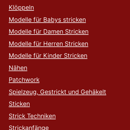
Klöppeln
Modelle für Babys stricken
Modelle für Damen Stricken
Modelle für Herren Stricken
Modelle für Kinder Stricken
Nähen
Patchwork
Spielzeug, Gestrickt und Gehäkelt
Sticken
Strick Techniken
Strickanfänge