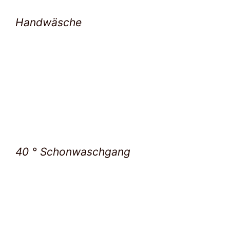
Handwäsche
40 ° Schonwaschgang