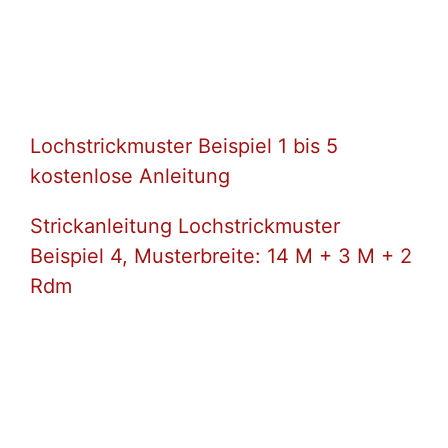
Lochstrickmuster Beispiel 1 bis 5
kostenlose Anleitung
Strickanleitung Lochstrickmuster
Beispiel 4, Musterbreite: 14 M + 3 M + 2
Rdm