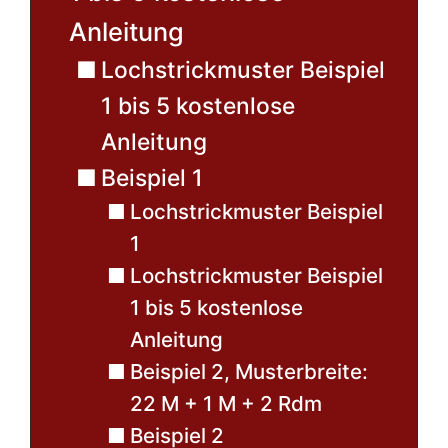
Anleitung
Lochstrickmuster Beispiel
1 bis 5 kostenlose
Anleitung
Beispiel 1
Lochstrickmuster Beispiel
1
Lochstrickmuster Beispiel
1 bis 5 kostenlose
Anleitung
Beispiel 2, Musterbreite:
22 M + 1 M + 2 Rdm
Beispiel 2