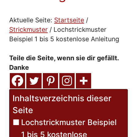
Aktuelle Seite:
Startseite
/
Strickmuster
/
Lochstrickmuster
Beispiel 1 bis 5 kostenlose Anleitung
Teile die Seite, wenn sie dir gefällt.
Danke
Inhaltsverzeichnis dieser
Seite
Lochstrickmuster Beispiel
1 bis 5 kostenlose