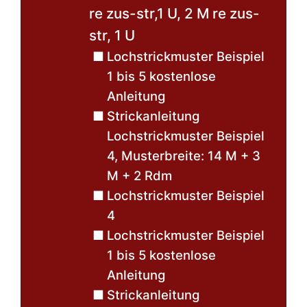
re zus-str,1 U, 2 M re zus-
str, 1 U
Lochstrickmuster Beispiel
1 bis 5 kostenlose
Anleitung
Strickanleitung
Lochstrickmuster Beispiel
4, Musterbreite: 14 M + 3
M + 2 Rdm
Lochstrickmuster Beispiel
4
Lochstrickmuster Beispiel
1 bis 5 kostenlose
Anleitung
Strickanleitung