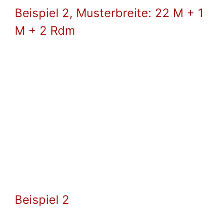
Beispiel 2, Musterbreite: 22 M + 1
M + 2 Rdm
Beispiel 2