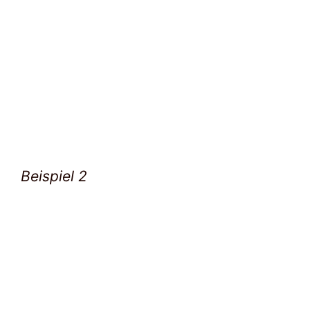
Beispiel 2