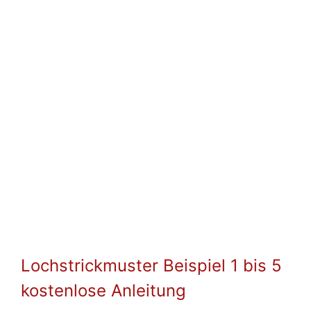
Lochstrickmuster Beispiel 1 bis 5
kostenlose Anleitung