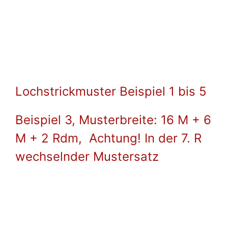
Lochstrickmuster Beispiel 1 bis 5
Beispiel 3, Musterbreite: 16 M + 6
M + 2 Rdm, Achtung! In der 7. R
wechselnder Mustersatz