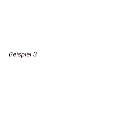
Beispiel 3