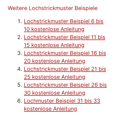
Weitere Lochstrickmuster Beispiele
Lochstrickmuster Beispiel 6 bis
10 kostenlose Anleitung
Lochstrickmuster Beispiel 11 bis
15 kostenlose Anleitung
Lochstrickmuster Beispiel 16 bis
20 kostenlose Anleitung
Lochstrickmuster Beispiel 21 bis
25 kostenlose Anleitung
Lochstrickmuster Beispiel 26 bis
30 kostenlose Anleitung
Lochmuster Beispiel 31 bis 33
kostenlose Anleitung