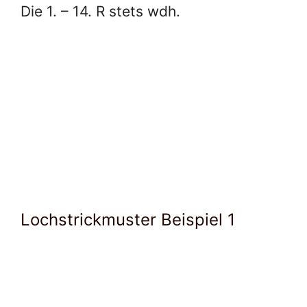
Die 1. – 14. R stets wdh.
Lochstrickmuster Beispiel 1