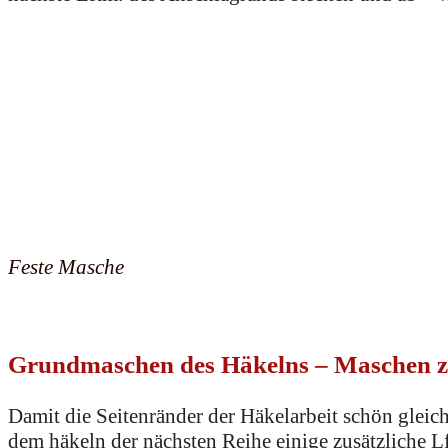
Feste Masche
Grundmaschen des Häkelns – Maschen 
Damit die Seitenränder der Häkelarbeit schön gle
dem häkeln der nächsten Reihe einige zusätzliche 