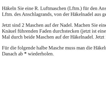
Häkeln Sie eine R. Luftmaschen (Lftm.) für den Ans
Lftm. des Anschlagrands, von der Häkelnadel aus g
Jetzt sind 2 Maschen auf der Nadel. Machen Sie ei
Knäuel führenden Faden durchstecken (jetzt ist ein
Mal durch beide Maschen auf der Häkelnadel. Jetzt 
Für die folgende halbe Masche muss man die Häkeln
Danach ab
*
wiederholen.