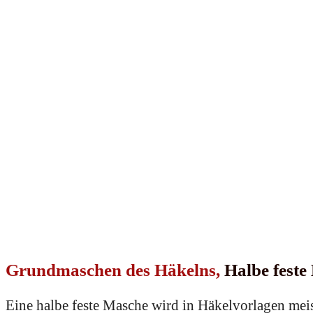
Grundmaschen des Häkelns,
Halbe fest
Eine halbe feste Masche wird in Häkelvorlagen meis