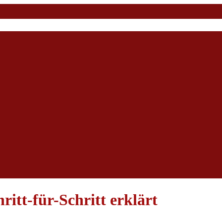
itt-für-Schritt erklärt