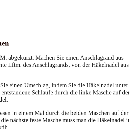
hen
 M. abgekürzt. Machen Sie einen Anschlagrand aus
ite Lftm. des Anschlagrands, von der Häkelnadel aus
Sie einen Umschlag, indem Sie die Häkelnadel unter
e entstandene Schlaufe durch die linke Masche auf de
del.
esen in einem Mal durch die beiden Maschen auf der
r die nächste feste Masche muss man die Häkelnadel i
dh.