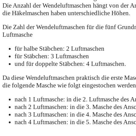
Die Anzahl der Wendeluftmaschen hängt von der Art
die Häkelmaschen haben unterschiedliche Höhen.
Die Zahl der Wendeluftmaschen für die fünf Grundma
Luftmasche
für halbe Stäbchen: 2 Luftmaschen
für Stäbchen: 3 Luftmaschen
und für doppelte Stäbchen: 4 Luftmaschen.
Da diese Wendeluftmaschen praktisch die erste Mas
die folgende Masche wie folgt eingestochen werden
nach 1 Luftmasche: in die 2. Luftmasche des A
nach 2 Luftmaschen: in die 3. Masche des Ans
nach 3 Luftmaschen: in die 4. Masche des Ans
nach 4 Luftmaschen: in die 5. Masche des Ans