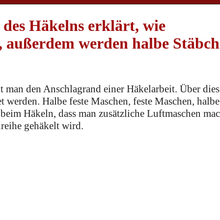
es Häkelns erklärt, wie
, außerdem werden halbe Stäbc
 man den Anschlagrand einer Häkelarbeit. Über die
 werden. Halbe feste Maschen, feste Maschen, halbe
t beim Häkeln, dass man zusätzliche Luftmaschen mac
reihe gehäkelt wird.