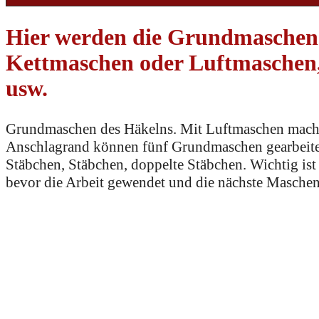
Hier werden die Grundmaschen d
Kettmaschen oder Luftmaschen
usw.
Grundmaschen des Häkelns. Mit Luftmaschen macht
Anschlagrand können fünf Grundmaschen gearbeitet
Stäbchen, Stäbchen, doppelte Stäbchen. Wichtig is
bevor die Arbeit gewendet und die nächste Maschen