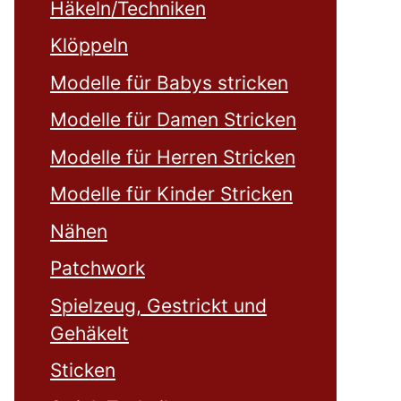
Häkeln/Techniken
Klöppeln
Modelle für Babys stricken
Modelle für Damen Stricken
Modelle für Herren Stricken
Modelle für Kinder Stricken
Nähen
Patchwork
Spielzeug, Gestrickt und
Gehäkelt
Sticken