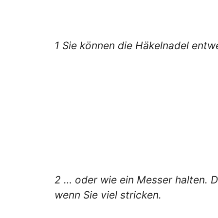
1 Sie können die Häkelnadel entwe
2 … oder wie ein Messer halten. Di
wenn Sie viel stricken.