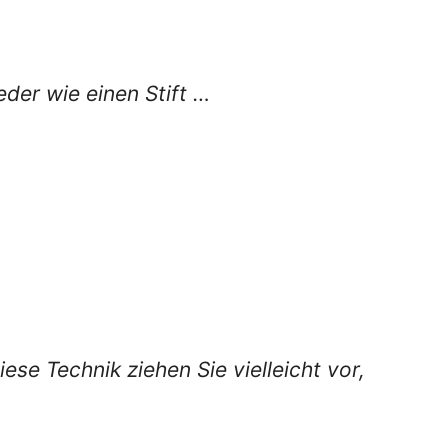
der wie einen Stift …
ese Technik ziehen Sie vielleicht vor,