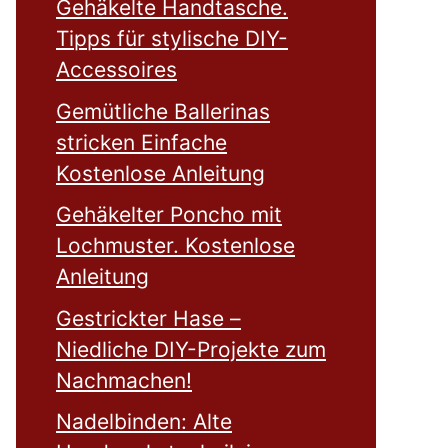
Gehäkelte Handtasche.
Tipps für stylische DIY-
Accessoires
Gemütliche Ballerinas
stricken Einfache
Kostenlose Anleitung
Gehäkelter Poncho mit
Lochmuster. Kostenlose
Anleitung
Gestrickter Hase –
Niedliche DIY-Projekte zum
Nachmachen!
Nadelbinden: Alte