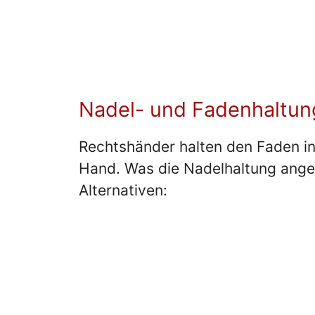
Nadel- und Fadenhaltun
Rechtshänder halten den Faden in 
Hand. Was die Nadelhaltung angeh
Alternativen: