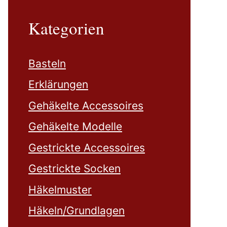
Kategorien
Basteln
Erklärungen
Gehäkelte Accessoires
Gehäkelte Modelle
Gestrickte Accessoires
Gestrickte Socken
Häkelmuster
Häkeln/Grundlagen