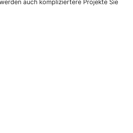
 werden auch kompliziertere Projekte Sie