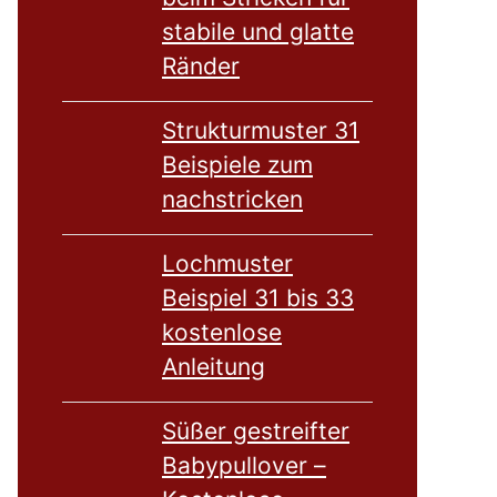
stabile und glatte
Ränder
Strukturmuster 31
Beispiele zum
nachstricken
Lochmuster
Beispiel 31 bis 33
kostenlose
Anleitung
Süßer gestreifter
Babypullover –