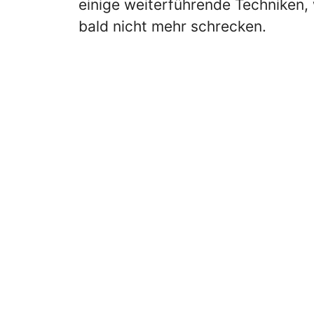
einige weiterführende Techniken,
bald nicht mehr schrecken.