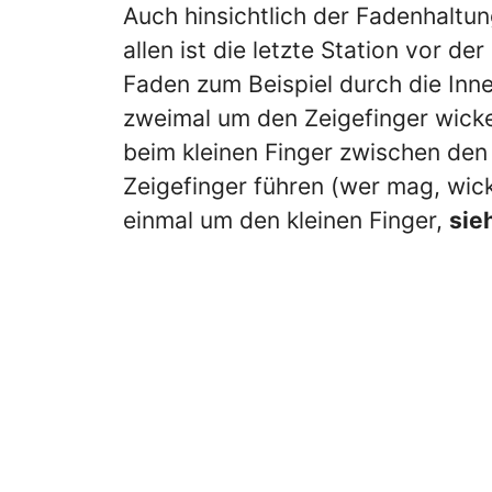
Auch hinsichtlich der Fadenhaltun
allen ist die letzte Station vor d
Faden zum Beispiel durch die Inn
zweimal um den Zeigefinger wick
beim kleinen Finger zwischen den
Zeigefinger führen (wer mag, wick
einmal um den kleinen Finger,
sie