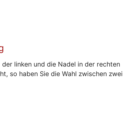
g
der linken und die Nadel in der rechten
t, so haben Sie die Wahl zwischen zwei