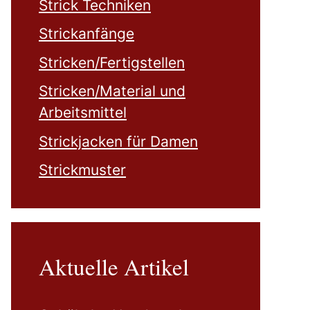
Strick Techniken
Strickanfänge
Stricken/Fertigstellen
Stricken/Material und
Arbeitsmittel
Strickjacken für Damen
Strickmuster
Aktuelle Artikel