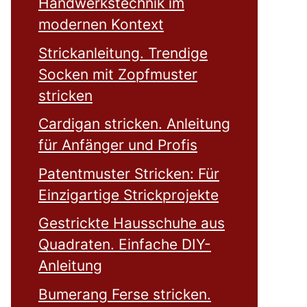
Handwerkstechnik im
modernen Kontext
Strickanleitung. Trendige
Socken mit Zopfmuster
stricken
Cardigan stricken. Anleitung
für Anfänger und Profis
Patentmuster Stricken: Für
Einzigartige Strickprojekte
Gestrickte Hausschuhe aus
Quadraten. Einfache DIY-
Anleitung
Bumerang Ferse stricken.