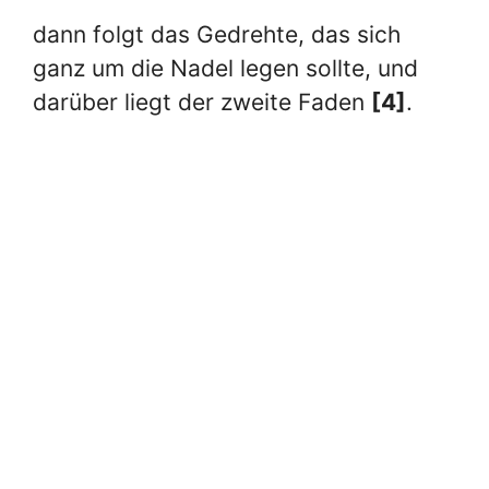
dann folgt das Gedrehte, das sich
ganz um die Nadel legen sollte, und
darüber liegt der zweite Faden
[4]
.