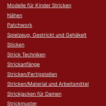
Modelle für Kinder Stricken
Nähen
Patchwork
Spielzeug, Gestrickt und Gehäkelt
Sticken
Strick Techniken
Strickanfänge
Stricken/Fertigstellen
Stricken/Material und Arbeitsmittel
Strickjacken für Damen
Strickmuster