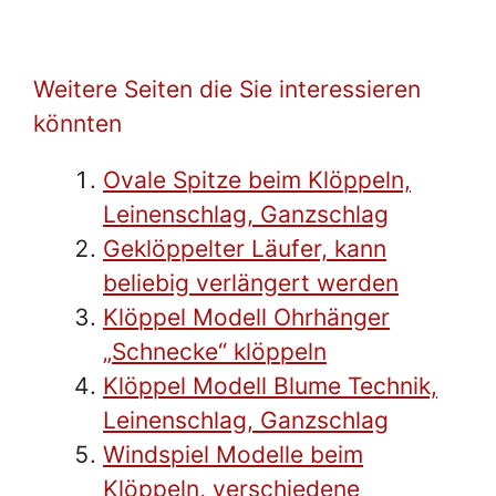
Weitere Seiten die Sie interessieren
könnten
Ovale Spitze beim Klöppeln,
Leinenschlag, Ganzschlag
Geklöppelter Läufer, kann
beliebig verlängert werden
Klöppel Modell Ohrhänger
„Schnecke“ klöppeln
Klöppel Modell Blume Technik,
Leinenschlag, Ganzschlag
Windspiel Modelle beim
Klöppeln, verschiedene