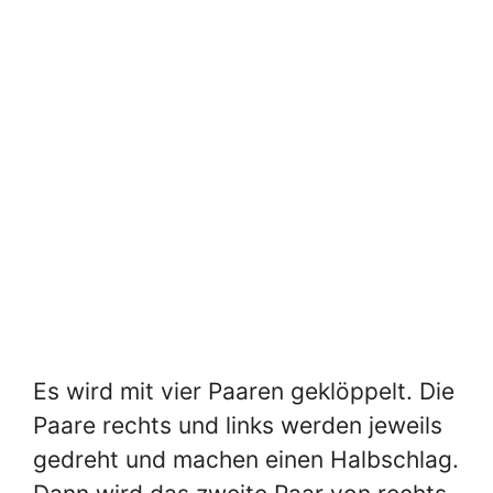
Es wird mit vier Paaren geklöppelt. Die
Paare rechts und links werden jeweils
gedreht und machen einen Halbschlag.