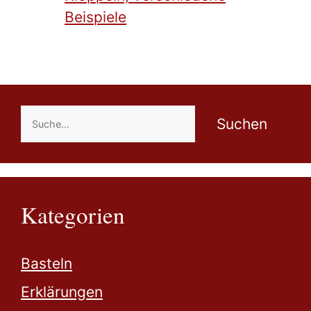
Beispiele
Suchen
Suchen
Kategorien
Basteln
Erklärungen