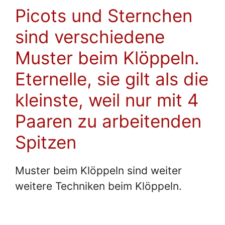
Picots und Sternchen
sind verschiedene
Muster beim Klöppeln.
Eternelle, sie gilt als die
kleinste, weil nur mit 4
Paaren zu arbeitenden
Spitzen
Muster beim Klöppeln sind weiter
weitere Techniken beim Klöppeln.