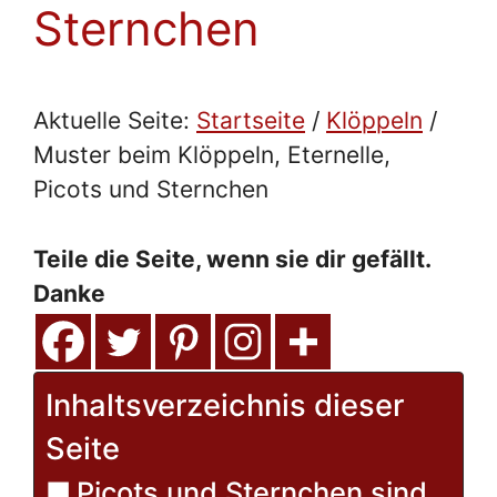
Sternchen
Aktuelle Seite:
Startseite
/
Klöppeln
/
Muster beim Klöppeln, Eternelle,
Picots und Sternchen
Teile die Seite, wenn sie dir gefällt.
Danke
Inhaltsverzeichnis dieser
Seite
Picots und Sternchen sind