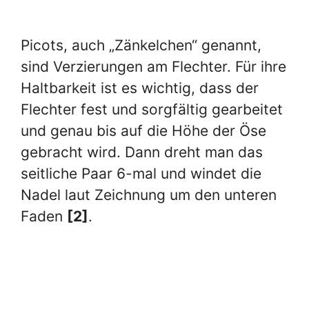
Picots, auch „Zänkelchen“ genannt,
sind Verzierungen am Flechter. Für ihre
Haltbarkeit ist es wichtig, dass der
Flechter fest und sorgfältig gearbeitet
und genau bis auf die Höhe der Öse
gebracht wird. Dann dreht man das
seitliche Paar 6-mal und windet die
Nadel laut Zeichnung um den unteren
Faden
[2]
.