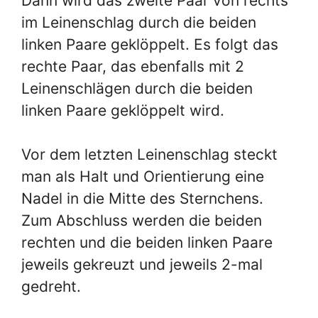
Dann wird das zweite Paar von rechts
im Leinenschlag durch die beiden
linken Paare geklöppelt. Es folgt das
rechte Paar, das ebenfalls mit 2
Leinenschlägen durch die beiden
linken Paare geklöppelt wird.
Vor dem letzten Leinenschlag steckt
man als Halt und Orientierung eine
Nadel in die Mitte des Sternchens.
Zum Abschluss werden die beiden
rechten und die beiden linken Paare
jeweils gekreuzt und jeweils 2-mal
gedreht.