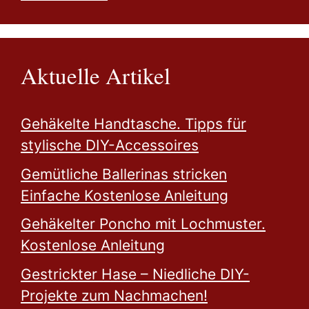
Aktuelle Artikel
Gehäkelte Handtasche. Tipps für
stylische DIY-Accessoires
Gemütliche Ballerinas stricken
Einfache Kostenlose Anleitung
Gehäkelter Poncho mit Lochmuster.
Kostenlose Anleitung
Gestrickter Hase – Niedliche DIY-
Projekte zum Nachmachen!