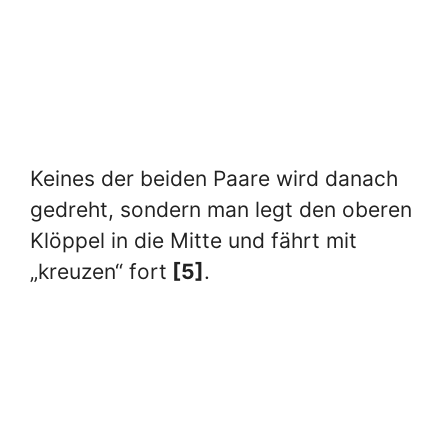
Keines der beiden Paare wird danach
gedreht, sondern man legt den oberen
Klöppel in die Mitte und fährt mit
„kreuzen“ fort
[5]
.