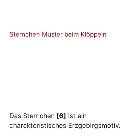
Sternchen Muster beim Klöppeln
Das Sternchen
[6]
ist ein
charakteristisches Erzgebirgsmotiv.