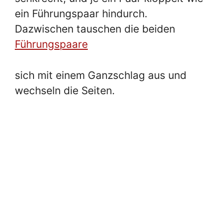
ein Führungspaar hindurch.
Dazwischen tauschen die beiden
Führungspaare
sich mit einem Ganzschlag aus und
wechseln die Seiten.