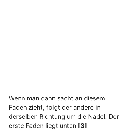
Wenn man dann sacht an diesem
Faden zieht, folgt der andere in
derselben Richtung um die Nadel. Der
erste Faden liegt unten
[3]