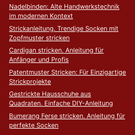
Nadelbinden: Alte Handwerkstechnik
im modernen Kontext
Strickanleitung. Trendige Socken mit
Zopfmuster stricken
Cardigan stricken. Anleitung für
Anfänger und Profis
Patentmuster Stricken: Für Einzigartige
Strickprojekte
Gestrickte Hausschuhe aus
Quadraten. Einfache DIY-Anleitung
Bumerang Ferse stricken. Anleitung für
perfekte Socken