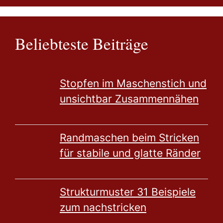
Beliebteste Beiträge
Stopfen im Maschenstich und
unsichtbar Zusammennähen
Randmaschen beim Stricken
für stabile und glatte Ränder
Strukturmuster 31 Beispiele
zum nachstricken