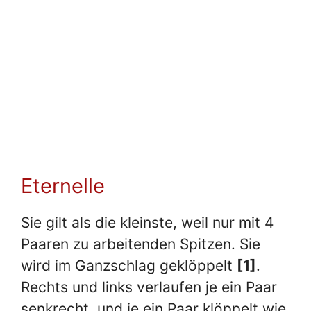
Eternelle
Sie gilt als die kleinste, weil nur mit 4
Paaren zu arbeitenden Spitzen. Sie
wird im Ganzschlag geklöppelt
[1]
.
Rechts und links verlaufen je ein Paar
senkrecht, und je ein Paar klöppelt wie