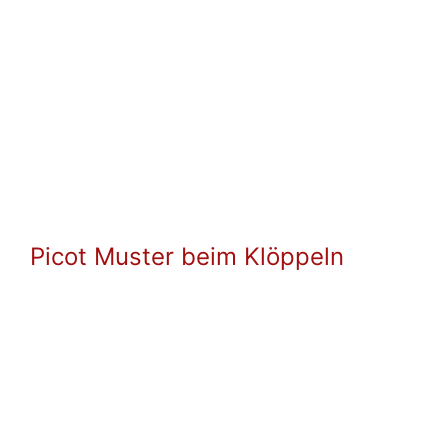
Picot Muster beim Klöppeln