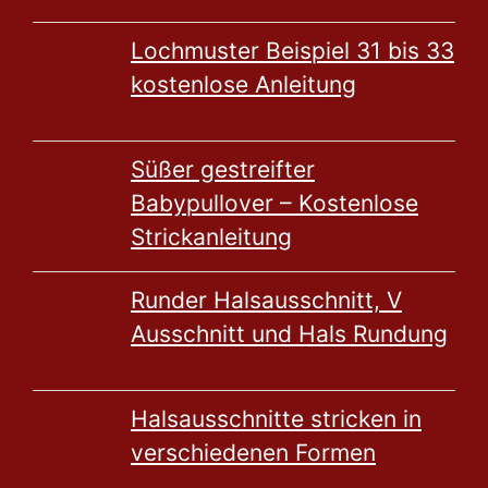
Lochmuster Beispiel 31 bis 33
kostenlose Anleitung
Süßer gestreifter
Babypullover – Kostenlose
Strickanleitung
Runder Halsausschnitt, V
Ausschnitt und Hals Rundung
Halsausschnitte stricken in
verschiedenen Formen