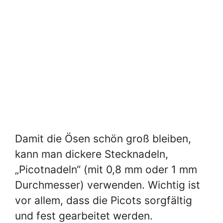
Damit die Ösen schön groß bleiben,
kann man dickere Stecknadeln,
„Picotnadeln“ (mit 0,8 mm oder 1 mm
Durchmesser) verwenden. Wichtig ist
vor allem, dass die Picots sorgfältig
und fest gearbeitet werden.