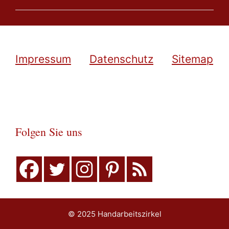
Impressum
Datenschutz
Sitemap
Folgen Sie uns
© 2025 Handarbeitszirkel