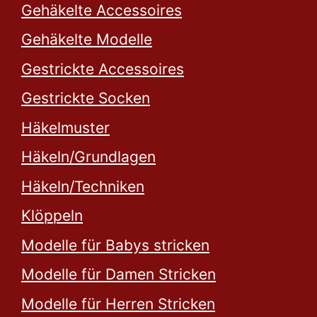
Gehäkelte Accessoires
Gehäkelte Modelle
Gestrickte Accessoires
Gestrickte Socken
Häkelmuster
Häkeln/Grundlagen
Häkeln/Techniken
Klöppeln
Modelle für Babys stricken
Modelle für Damen Stricken
Modelle für Herren Stricken